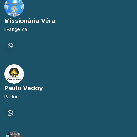
Missionária Véra
Evangélica
Paulo Vedoy
Pastor