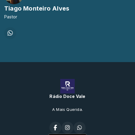
Tiago Monteiro Alves
Pastor
Rádio Doce Vale
A Mais Querida.