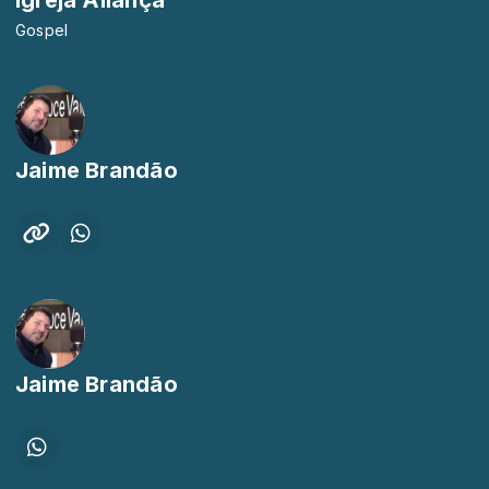
Gospel
Jaime Brandão
Jaime Brandão