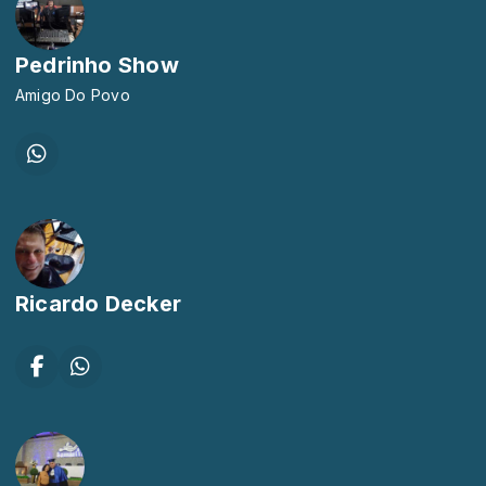
Pedrinho Show
Amigo Do Povo
Ricardo Decker