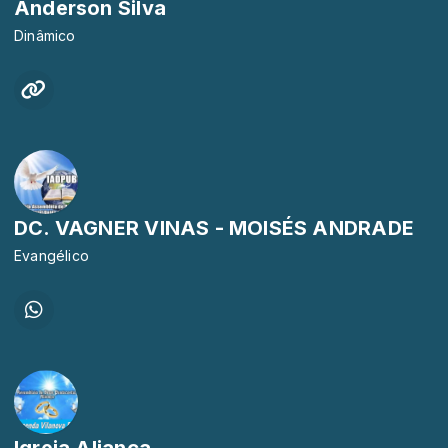
Anderson Silva
Dinâmico
DC. VAGNER VINAS - MOISÉS ANDRADE
Evangélico
Igreja Aliança