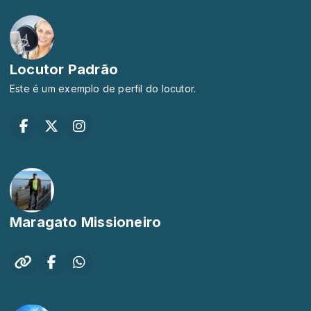
Locutor Padrão
Este é um exemplo de perfil do locutor.
Maragato Missioneiro